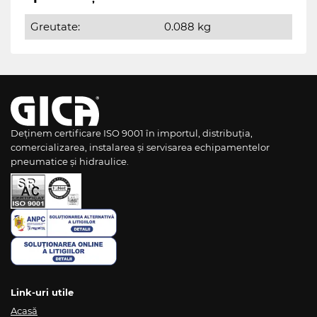
Greutate:
0.088 kg
Deținem certificare ISO 9001 în importul, distribuția,
comercializarea, instalarea și servisarea echipamentelor
pneumatice și hidraulice.
Link-uri utile
Acasă