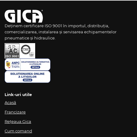
Deținem certificare ISO 9001 în importul, distribuția,
comercializarea, instalarea și servisarea echipamentelor
pneumatice și hidraulice.
Link-uri utile
Acasă
Francizare
Rețeaua Gica
Cum comand