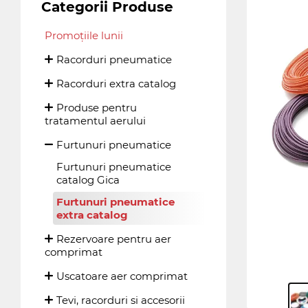
Categorii Produse
Promoțiile lunii
Racorduri pneumatice
Racorduri extra catalog
Produse pentru
tratamentul aerului
Furtunuri pneumatice
Furtunuri pneumatice
catalog Gica
Furtunuri pneumatice
extra catalog
Rezervoare pentru aer
comprimat
Uscatoare aer comprimat
Tevi, racorduri si accesorii