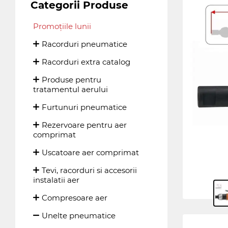
Categorii Produse
Promoțiile lunii
Racorduri pneumatice
Racorduri extra catalog
Produse pentru
tratamentul aerului
Furtunuri pneumatice
Rezervoare pentru aer
comprimat
Uscatoare aer comprimat
Tevi, racorduri si accesorii
instalatii aer
Compresoare aer
Unelte pneumatice