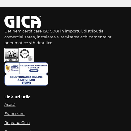
Deținem certificare ISO 9001 în importul, distribuția,
comercializarea, instalarea și servisarea echipamentelor
pneumatice și hidraulice.
Link-uri utile
Acasă
Francizare
Rețeaua Gica