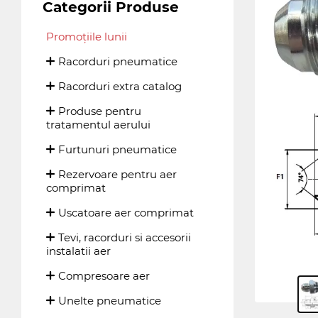
Categorii Produse
Promoțiile lunii
Racorduri pneumatice
Racorduri extra catalog
Produse pentru
tratamentul aerului
Furtunuri pneumatice
Rezervoare pentru aer
comprimat
Uscatoare aer comprimat
Tevi, racorduri si accesorii
instalatii aer
Compresoare aer
Unelte pneumatice