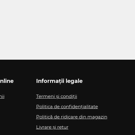
nline
Informații legale
nii
Termeni și condiții
Politica de confidențialitate
Politică de ridicare din magazin
Livrare și retur