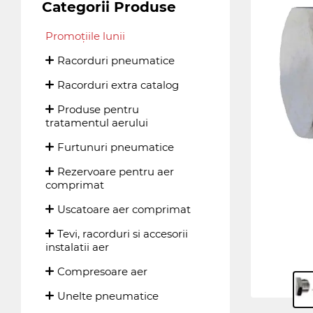
Categorii Produse
Promoțiile lunii
Racorduri pneumatice
Racorduri extra catalog
Produse pentru
tratamentul aerului
Furtunuri pneumatice
Rezervoare pentru aer
comprimat
Uscatoare aer comprimat
Tevi, racorduri si accesorii
instalatii aer
Compresoare aer
Unelte pneumatice