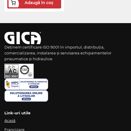
Adaugă în coș
Deținem certificare ISO 9001 în importul, distribuția,
comercializarea, instalarea și servisarea echipamentelor
pneumatice și hidraulice.
Link-uri utile
Acasă
Francizare