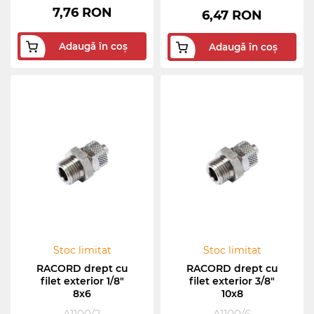
7,76 RON
6,47 RON
Adaugă în coș
Adaugă în coș
Stoc limitat
Stoc limitat
RACORD drept cu
RACORD drept cu
filet exterior 1/8"
filet exterior 3/8"
8x6
10x8
A1100/2
A1100/6