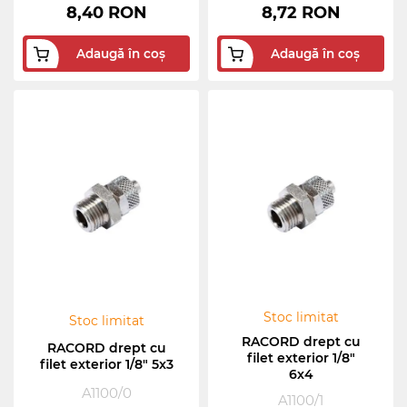
8,40 RON
8,72 RON
Adaugă în coș
Adaugă în coș
Stoc limitat
Stoc limitat
RACORD drept cu
RACORD drept cu
filet exterior 1/8"
filet exterior 1/8" 5x3
6x4
A1100/0
A1100/1