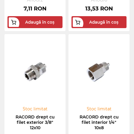
7,11 RON
13,53 RON
Adaugă în coș
Adaugă în coș
Stoc limitat
Stoc limitat
RACORD drept cu
RACORD drept cu
filet exterior 3/8"
filet interior 1/4"
12x10
10x8