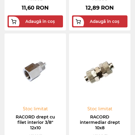
11,60 RON
12,89 RON
Adaugă în coș
Adaugă în coș
Stoc limitat
Stoc limitat
RACORD drept cu
RACORD
filet interior 3/8"
intermediar drept
12x10
10x8